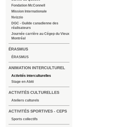
Fondation McConnell
Mission Internationale
Nvizzio
DGC - Guilde canadienne des
réalisateurs
Journée carrière au Cégep du Vieux
Montréal
ÉRASMUS
ÉRASMUS
ANIMATION INTERCULTUREL
Activités interculturelles
Stage en Abiti
ACTIVITÉS CULTURELLES
Ateliers culturels
ACTIVITÉS SPORTIVES - CEPS
Sports collectifs