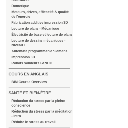
Solidworks
Domotique
Moteurs, drives, efficacité & qualité
de l'énergie
Fabrication additive impression 3D
Lecture de plans - Mécanique
Électricité de base et lecture de plans
Lecture de dessins mécaniques -
Niveau 1
Automate programmable Siemens
Impression 3D
Robots soudeurs FANUC
COURS EN ANGLAIS
BIM Course Overview
SANTÉ ET BIEN-ÊTRE
Réduction du stress par la pleine
conscience
Réduction du stress par la méditation
- Intro
Réduire le stress au travail