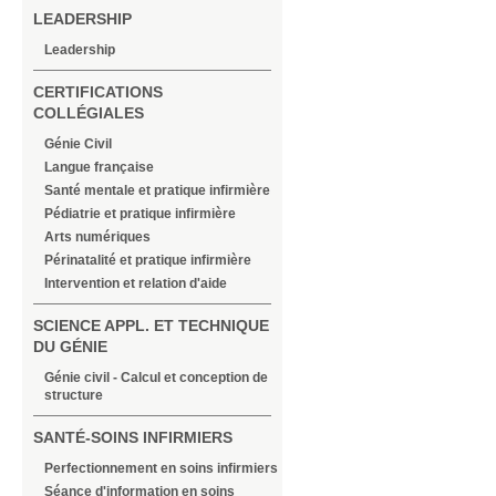
LEADERSHIP
Leadership
CERTIFICATIONS
COLLÉGIALES
Génie Civil
Langue française
Santé mentale et pratique infirmière
Pédiatrie et pratique infirmière
Arts numériques
Périnatalité et pratique infirmière
Intervention et relation d'aide
SCIENCE APPL. ET TECHNIQUE
DU GÉNIE
Génie civil - Calcul et conception de
structure
SANTÉ-SOINS INFIRMIERS
Perfectionnement en soins infirmiers
Séance d'information en soins