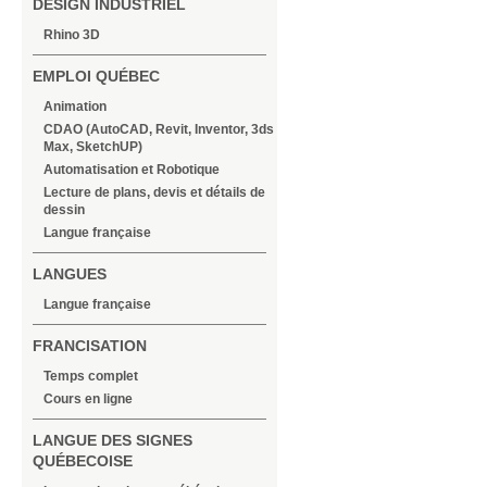
DESIGN INDUSTRIEL
Rhino 3D
EMPLOI QUÉBEC
Animation
CDAO (AutoCAD, Revit, Inventor, 3ds
Max, SketchUP)
Automatisation et Robotique
Lecture de plans, devis et détails de
dessin
Langue française
LANGUES
Langue française
FRANCISATION
Temps complet
Cours en ligne
LANGUE DES SIGNES
QUÉBECOISE