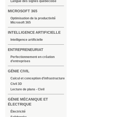
Langue des signes québécoise
MICROSOFT 365
Optimisation de la productivité
Microsoft 365
INTELLIGENCE ARTIFICIELLE
Intelligence artificielle
ENTREPRENEURIAT
Perfectionnement en création
d'entreprises
GÉNIE CIVIL
Calcul et conception d'infrastructure
Civil 3D
Lecture de plans - Civil
GÉNIE MÉCANIQUE ET
ÉLECTRIQUE
Électricité