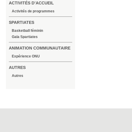
ACTIVITÉS D’ACCUEIL
Activités de programmes
SPARTIATES
Basketball féminin
Gala Spartiates
ANIMATION COMMUNAUTAIRE
Expérience ONU
AUTRES
Autres