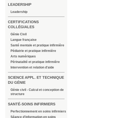
LEADERSHIP
Leadership
CERTIFICATIONS
COLLÉGIALES
Génie Civil
Langue française
Santé mentale et pratique infirmière
Pédiatrie et pratique infirmière
Arts numériques
Périnatalité et pratique infirmière
Intervention et relation d'aide
SCIENCE APPL. ET TECHNIQUE
DU GÉNIE
Génie civil - Calcul et conception de
structure
SANTÉ-SOINS INFIRMIERS
Perfectionnement en soins infirmiers
Séance d'information en soins