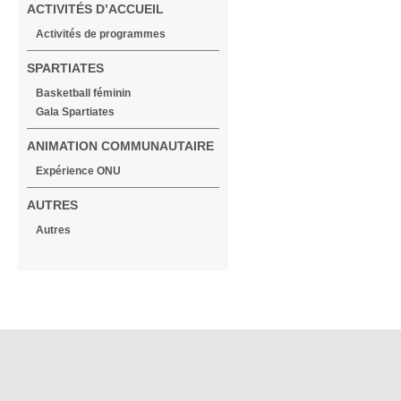
ACTIVITÉS D’ACCUEIL
Activités de programmes
SPARTIATES
Basketball féminin
Gala Spartiates
ANIMATION COMMUNAUTAIRE
Expérience ONU
AUTRES
Autres