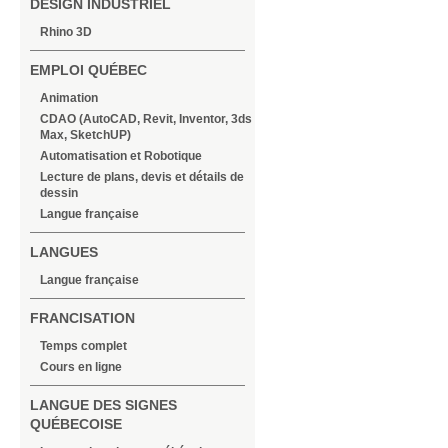
DESIGN INDUSTRIEL
Rhino 3D
EMPLOI QUÉBEC
Animation
CDAO (AutoCAD, Revit, Inventor, 3ds
Max, SketchUP)
Automatisation et Robotique
Lecture de plans, devis et détails de
dessin
Langue française
LANGUES
Langue française
FRANCISATION
Temps complet
Cours en ligne
LANGUE DES SIGNES
QUÉBECOISE