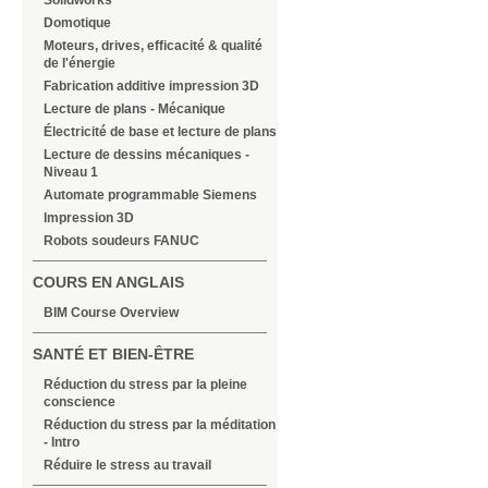
Solidworks
Domotique
Moteurs, drives, efficacité & qualité
de l'énergie
Fabrication additive impression 3D
Lecture de plans - Mécanique
Électricité de base et lecture de plans
Lecture de dessins mécaniques -
Niveau 1
Automate programmable Siemens
Impression 3D
Robots soudeurs FANUC
COURS EN ANGLAIS
BIM Course Overview
SANTÉ ET BIEN-ÊTRE
Réduction du stress par la pleine
conscience
Réduction du stress par la méditation
- Intro
Réduire le stress au travail