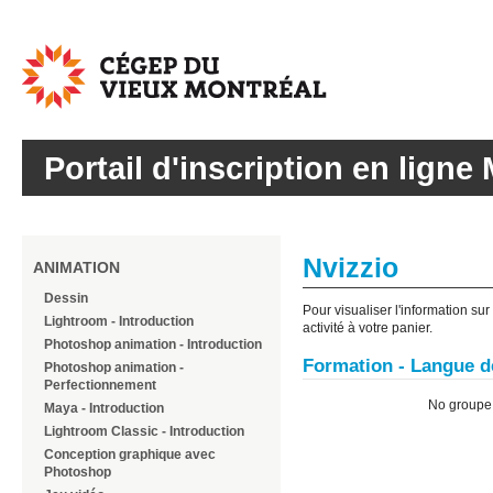
Cégep
du
Vieux
Montréal
Portail d'inscription en ligne 
Nvizzio
ANIMATION
Dessin
Pour visualiser l'information su
Lightroom - Introduction
activité à votre panier.
Photoshop animation - Introduction
Formation - Langue de
Photoshop animation -
Perfectionnement
No group
Maya - Introduction
Lightroom Classic - Introduction
Conception graphique avec
Photoshop