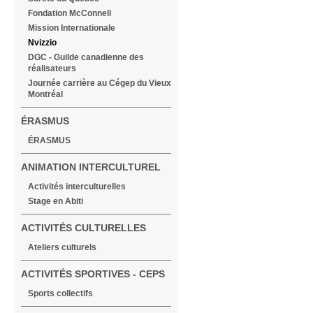
Fondation McConnell
Mission Internationale
Nvizzio
DGC - Guilde canadienne des
réalisateurs
Journée carrière au Cégep du Vieux
Montréal
ÉRASMUS
ÉRASMUS
ANIMATION INTERCULTUREL
Activités interculturelles
Stage en Abiti
ACTIVITÉS CULTURELLES
Ateliers culturels
ACTIVITÉS SPORTIVES - CEPS
Sports collectifs