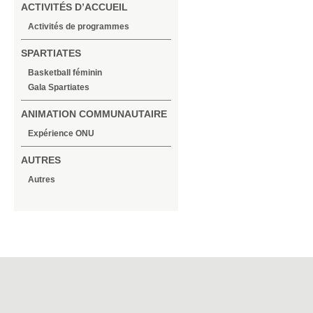
ACTIVITÉS D’ACCUEIL
Activités de programmes
SPARTIATES
Basketball féminin
Gala Spartiates
ANIMATION COMMUNAUTAIRE
Expérience ONU
AUTRES
Autres