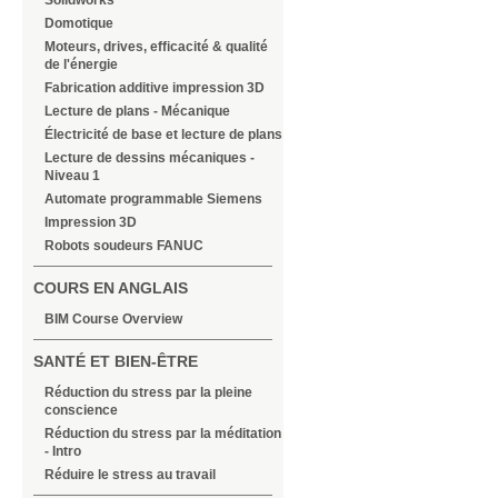
Solidworks
Domotique
Moteurs, drives, efficacité & qualité
de l'énergie
Fabrication additive impression 3D
Lecture de plans - Mécanique
Électricité de base et lecture de plans
Lecture de dessins mécaniques -
Niveau 1
Automate programmable Siemens
Impression 3D
Robots soudeurs FANUC
COURS EN ANGLAIS
BIM Course Overview
SANTÉ ET BIEN-ÊTRE
Réduction du stress par la pleine
conscience
Réduction du stress par la méditation
- Intro
Réduire le stress au travail