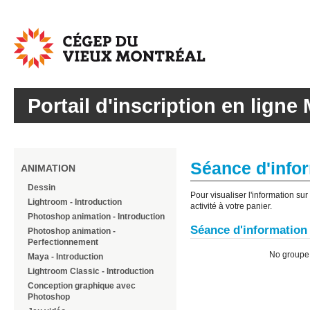
Cégep
du
Vieux
Montréal
Portail d'inscription en ligne 
Séance d'infor
ANIMATION
Dessin
Pour visualiser l'information su
Lightroom - Introduction
activité à votre panier.
Photoshop animation - Introduction
Séance d'information 
Photoshop animation -
Perfectionnement
No group
Maya - Introduction
Lightroom Classic - Introduction
Conception graphique avec
Photoshop