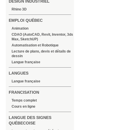
DESIGN INDUSTRIEL
Rhino 3D
EMPLOI QUÉBEC
Animation
CDAO (AutoCAD, Revit, Inventor, 3ds
Max, SketchUP)
Automatisation et Robotique
Lecture de plans, devis et détails de
dessin
Langue française
LANGUES
Langue française
FRANCISATION
Temps complet
Cours en ligne
LANGUE DES SIGNES
QUÉBECOISE