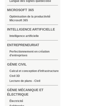
Langue des signes québécoise
MICROSOFT 365
Optimisation de la productivité
Microsoft 365
INTELLIGENCE ARTIFICIELLE
Intelligence artificielle
ENTREPRENEURIAT
Perfectionnement en création
d'entreprises
GÉNIE CIVIL
Calcul et conception d'infrastructure
Civil 3D
Lecture de plans - Civil
GÉNIE MÉCANIQUE ET
ÉLECTRIQUE
Électricité