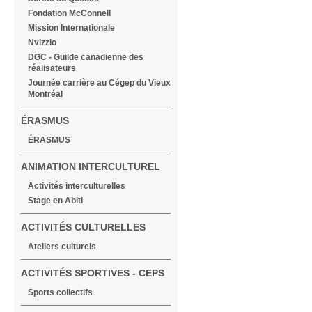
Fondation McConnell
Mission Internationale
Nvizzio
DGC - Guilde canadienne des
réalisateurs
Journée carrière au Cégep du Vieux
Montréal
ÉRASMUS
ÉRASMUS
ANIMATION INTERCULTUREL
Activités interculturelles
Stage en Abiti
ACTIVITÉS CULTURELLES
Ateliers culturels
ACTIVITÉS SPORTIVES - CEPS
Sports collectifs