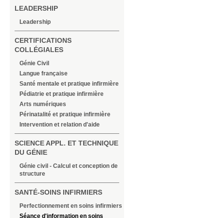
LEADERSHIP
Leadership
CERTIFICATIONS
COLLÉGIALES
Génie Civil
Langue française
Santé mentale et pratique infirmière
Pédiatrie et pratique infirmière
Arts numériques
Périnatalité et pratique infirmière
Intervention et relation d'aide
SCIENCE APPL. ET TECHNIQUE
DU GÉNIE
Génie civil - Calcul et conception de
structure
SANTÉ-SOINS INFIRMIERS
Perfectionnement en soins infirmiers
Séance d'information en soins