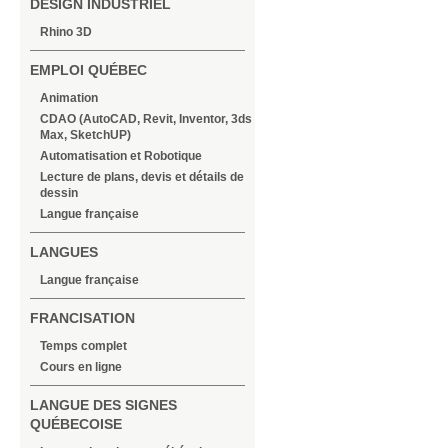
DESIGN INDUSTRIEL
Rhino 3D
EMPLOI QUÉBEC
Animation
CDAO (AutoCAD, Revit, Inventor, 3ds
Max, SketchUP)
Automatisation et Robotique
Lecture de plans, devis et détails de
dessin
Langue française
LANGUES
Langue française
FRANCISATION
Temps complet
Cours en ligne
LANGUE DES SIGNES
QUÉBECOISE