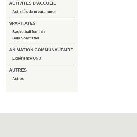
ACTIVITÉS D’ACCUEIL
Activités de programmes
SPARTIATES
Basketball féminin
Gala Spartiates
ANIMATION COMMUNAUTAIRE
Expérience ONU
AUTRES
Autres