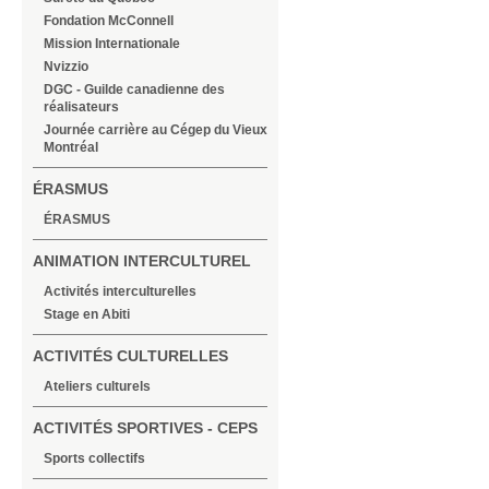
Fondation McConnell
Mission Internationale
Nvizzio
DGC - Guilde canadienne des
réalisateurs
Journée carrière au Cégep du Vieux
Montréal
ÉRASMUS
ÉRASMUS
ANIMATION INTERCULTUREL
Activités interculturelles
Stage en Abiti
ACTIVITÉS CULTURELLES
Ateliers culturels
ACTIVITÉS SPORTIVES - CEPS
Sports collectifs