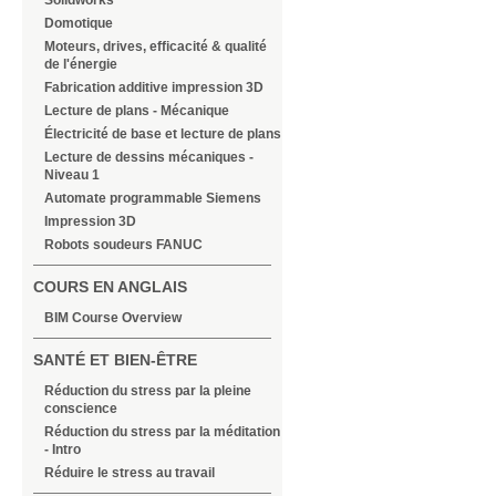
Solidworks
Domotique
Moteurs, drives, efficacité & qualité
de l'énergie
Fabrication additive impression 3D
Lecture de plans - Mécanique
Électricité de base et lecture de plans
Lecture de dessins mécaniques -
Niveau 1
Automate programmable Siemens
Impression 3D
Robots soudeurs FANUC
COURS EN ANGLAIS
BIM Course Overview
SANTÉ ET BIEN-ÊTRE
Réduction du stress par la pleine
conscience
Réduction du stress par la méditation
- Intro
Réduire le stress au travail