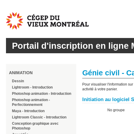
Cégep
du
Vieux
Montréal
Portail d'inscription en ligne 
Génie civil - C
ANIMATION
Dessin
Pour visualiser l'information su
Lightroom - Introduction
activité à votre panier.
Photoshop animation - Introduction
Initiation au logiciel
Photoshop animation -
Perfectionnement
No groupe
Maya - Introduction
Lightroom Classic - Introduction
Conception graphique avec
Photoshop