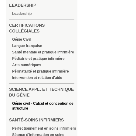
LEADERSHIP
Leadership
CERTIFICATIONS
COLLÉGIALES
Génie Civil
Langue française
Santé mentale et pratique infirmière
Pédiatrie et pratique infirmière
Arts numériques
Périnatalité et pratique infirmière
Intervention et relation d'aide
SCIENCE APPL. ET TECHNIQUE
DU GÉNIE
Génie civil - Calcul et conception de
structure
SANTÉ-SOINS INFIRMIERS
Perfectionnement en soins infirmiers
Séance d'information en soins