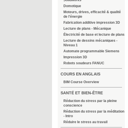
Solidworks
Domotique
Moteurs, drives, efficacité & qualité
de l'énergie
Fabrication additive impression 3D
Lecture de plans - Mécanique
Électricité de base et lecture de plans
Lecture de dessins mécaniques -
Niveau 1
Automate programmable Siemens
Impression 3D
Robots soudeurs FANUC
COURS EN ANGLAIS
BIM Course Overview
SANTÉ ET BIEN-ÊTRE
Réduction du stress par la pleine
conscience
Réduction du stress par la méditation
- Intro
Réduire le stress au travail