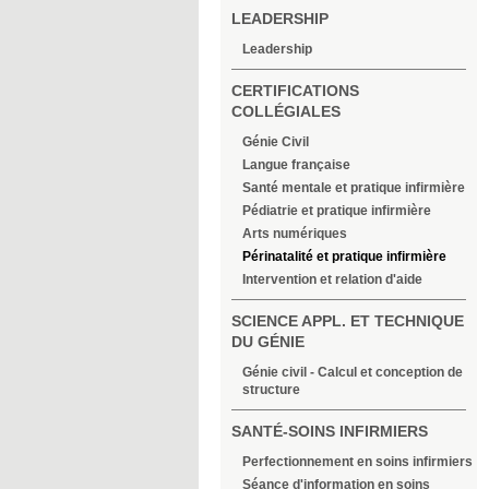
LEADERSHIP
Leadership
CERTIFICATIONS
COLLÉGIALES
Génie Civil
Langue française
Santé mentale et pratique infirmière
Pédiatrie et pratique infirmière
Arts numériques
Périnatalité et pratique infirmière
Intervention et relation d'aide
SCIENCE APPL. ET TECHNIQUE
DU GÉNIE
Génie civil - Calcul et conception de
structure
SANTÉ-SOINS INFIRMIERS
Perfectionnement en soins infirmiers
Séance d'information en soins