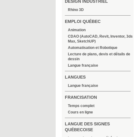
DESIGN INDUSTRIEL
Rhino 3D
EMPLOI QUÉBEC
Animation
CDAO (AutoCAD, Revit, Inventor, 3ds
Max, SketchUP)
Automatisation et Robotique
Lecture de plans, devis et détails de
dessin
Langue française
LANGUES
Langue française
FRANCISATION
Temps complet
Cours en ligne
LANGUE DES SIGNES
QUÉBECOISE