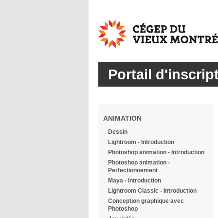
Cégep
du
Vieux
Montréal
Portail d'inscrip
ANIMATION
Dessin
Lightroom - Introduction
Photoshop animation - Introduction
Photoshop animation -
Perfectionnement
Maya - Introduction
Lightroom Classic - Introduction
Conception graphique avec
Photoshop