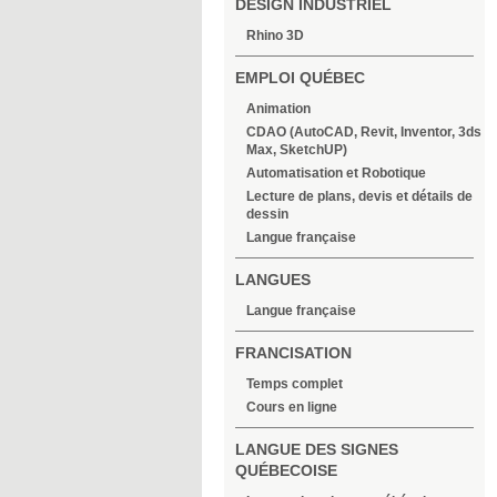
DESIGN INDUSTRIEL
Rhino 3D
EMPLOI QUÉBEC
Animation
CDAO (AutoCAD, Revit, Inventor, 3ds
Max, SketchUP)
Automatisation et Robotique
Lecture de plans, devis et détails de
dessin
Langue française
LANGUES
Langue française
FRANCISATION
Temps complet
Cours en ligne
LANGUE DES SIGNES
QUÉBECOISE