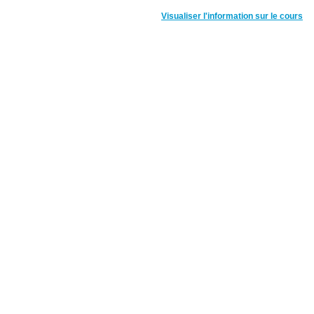
Visualiser l'information sur le cours