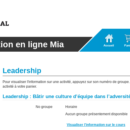
Accueil
Panier
tion en ligne Mia
Leadership
Pour visualiser l'information sur une activité, appuyez sur son numéro de groupe. I
activité à votre panier.
Leadership : Bâtir une culture d’équipe dans l’adversi
No groupe
Horaire
Aucun groupe présentement disponible
Visualiser l'information sur le cours