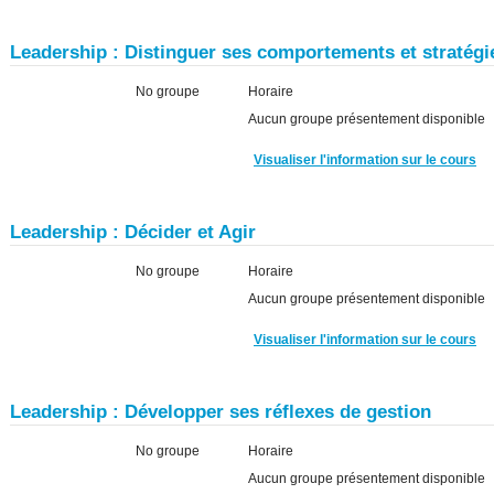
Leadership : Distinguer ses comportements et stratég
No groupe
Horaire
Aucun groupe présentement disponible
Visualiser l'information sur le cours
Leadership : Décider et Agir
No groupe
Horaire
Aucun groupe présentement disponible
Visualiser l'information sur le cours
Leadership : Développer ses réflexes de gestion
No groupe
Horaire
Aucun groupe présentement disponible