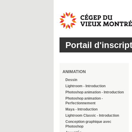
Cégep
du
Vieux
Montréal
Portail d'inscrip
ANIMATION
Dessin
Lightroom - Introduction
Photoshop animation - Introduction
Photoshop animation -
Perfectionnement
Maya - Introduction
Lightroom Classic - Introduction
Conception graphique avec
Photoshop