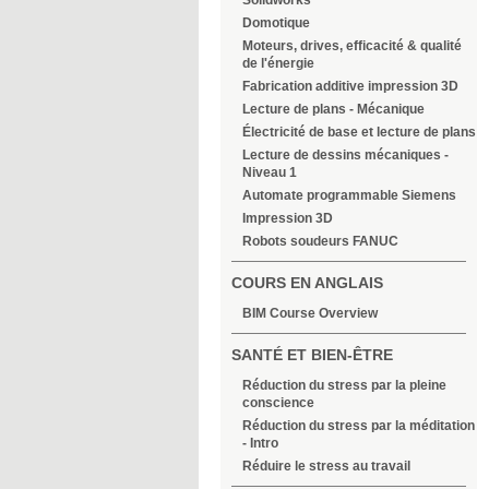
Solidworks
Domotique
Moteurs, drives, efficacité & qualité
de l'énergie
Fabrication additive impression 3D
Lecture de plans - Mécanique
Électricité de base et lecture de plans
Lecture de dessins mécaniques -
Niveau 1
Automate programmable Siemens
Impression 3D
Robots soudeurs FANUC
COURS EN ANGLAIS
BIM Course Overview
SANTÉ ET BIEN-ÊTRE
Réduction du stress par la pleine
conscience
Réduction du stress par la méditation
- Intro
Réduire le stress au travail