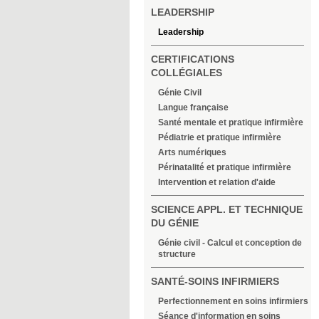
LEADERSHIP
Leadership
CERTIFICATIONS
COLLÉGIALES
Génie Civil
Langue française
Santé mentale et pratique infirmière
Pédiatrie et pratique infirmière
Arts numériques
Périnatalité et pratique infirmière
Intervention et relation d'aide
SCIENCE APPL. ET TECHNIQUE
DU GÉNIE
Génie civil - Calcul et conception de
structure
SANTÉ-SOINS INFIRMIERS
Perfectionnement en soins infirmiers
Séance d'information en soins