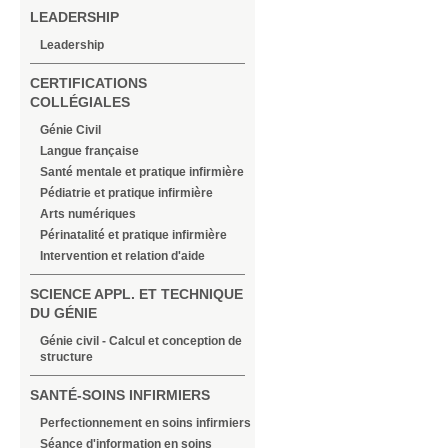
LEADERSHIP
Leadership
CERTIFICATIONS
COLLÉGIALES
Génie Civil
Langue française
Santé mentale et pratique infirmière
Pédiatrie et pratique infirmière
Arts numériques
Périnatalité et pratique infirmière
Intervention et relation d'aide
SCIENCE APPL. ET TECHNIQUE
DU GÉNIE
Génie civil - Calcul et conception de
structure
SANTÉ-SOINS INFIRMIERS
Perfectionnement en soins infirmiers
Séance d'information en soins