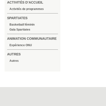
ACTIVITÉS D’ACCUEIL
Activités de programmes
SPARTIATES
Basketball féminin
Gala Spartiates
ANIMATION COMMUNAUTAIRE
Expérience ONU
AUTRES
Autres