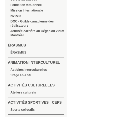
Fondation McConnell
Mission Internationale
Nvizzio
DGC - Guilde canadienne des
réalisateurs
Journée carrière au Cégep du Vieux
Montréal
ÉRASMUS
ÉRASMUS
ANIMATION INTERCULTUREL
Activités interculturelles
Stage en Abiti
ACTIVITÉS CULTURELLES
Ateliers culturels
ACTIVITÉS SPORTIVES - CEPS
Sports collectifs