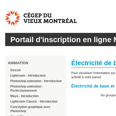
Cégep
du
Vieux
Montréal
Portail d'inscription en ligne 
Électricité de 
ANIMATION
Dessin
Pour visualiser l'information su
Lightroom - Introduction
activité à votre panier.
Photoshop animation - Introduction
Électricité de base et
Photoshop animation -
Perfectionnement
No group
Maya - Introduction
Lightroom Classic - Introduction
Conception graphique avec
Photoshop