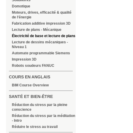
Solidworks
Domotique
Moteurs, drives, efficacité & qualité
de l'énergie
Fabrication additive impression 3D
Lecture de plans - Mécanique
Électricité de base et lecture de plans
Lecture de dessins mécaniques -
Niveau 1
Automate programmable Siemens
Impression 3D
Robots soudeurs FANUC
COURS EN ANGLAIS
BIM Course Overview
SANTÉ ET BIEN-ÊTRE
Réduction du stress par la pleine
conscience
Réduction du stress par la méditation
- Intro
Réduire le stress au travail