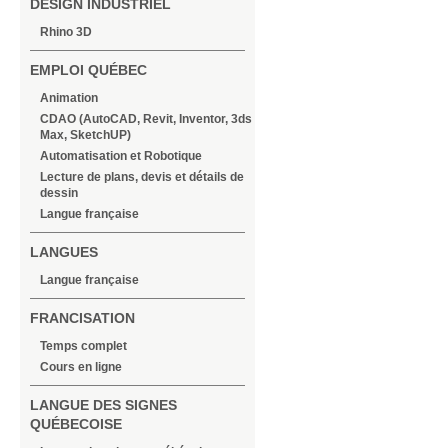
DESIGN INDUSTRIEL
Rhino 3D
EMPLOI QUÉBEC
Animation
CDAO (AutoCAD, Revit, Inventor, 3ds
Max, SketchUP)
Automatisation et Robotique
Lecture de plans, devis et détails de
dessin
Langue française
LANGUES
Langue française
FRANCISATION
Temps complet
Cours en ligne
LANGUE DES SIGNES
QUÉBECOISE