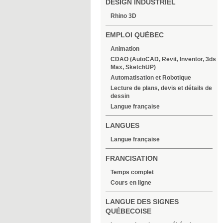
DESIGN INDUSTRIEL
Rhino 3D
EMPLOI QUÉBEC
Animation
CDAO (AutoCAD, Revit, Inventor, 3ds
Max, SketchUP)
Automatisation et Robotique
Lecture de plans, devis et détails de
dessin
Langue française
LANGUES
Langue française
FRANCISATION
Temps complet
Cours en ligne
LANGUE DES SIGNES
QUÉBECOISE