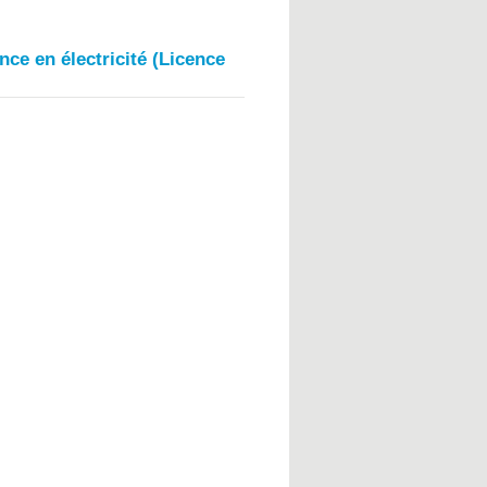
ce en électricité (Licence