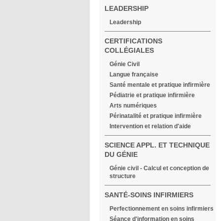
LEADERSHIP
Leadership
CERTIFICATIONS
COLLÉGIALES
Génie Civil
Langue française
Santé mentale et pratique infirmière
Pédiatrie et pratique infirmière
Arts numériques
Périnatalité et pratique infirmière
Intervention et relation d'aide
SCIENCE APPL. ET TECHNIQUE
DU GÉNIE
Génie civil - Calcul et conception de
structure
SANTÉ-SOINS INFIRMIERS
Perfectionnement en soins infirmiers
Séance d'information en soins