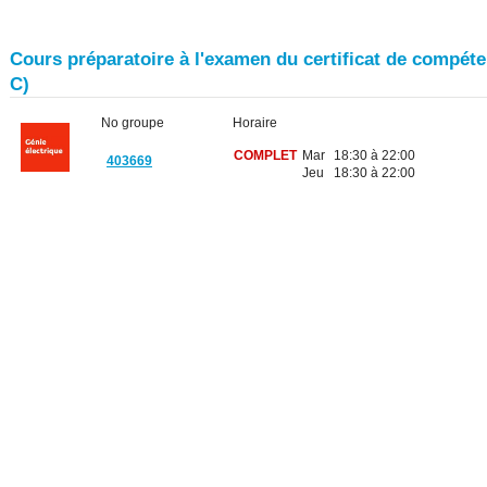
Cours préparatoire à l'examen du certificat de compéten
C)
No groupe
Horaire
COMPLET
Mar
18:30 à 22:00
403669
Jeu
18:30 à 22:00