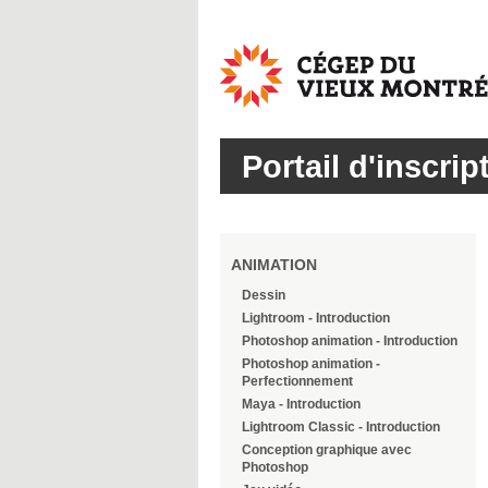
Cégep
du
Vieux
Montréal
Portail d'inscrip
ANIMATION
Dessin
Lightroom - Introduction
Photoshop animation - Introduction
Photoshop animation -
Perfectionnement
Maya - Introduction
Lightroom Classic - Introduction
Conception graphique avec
Photoshop