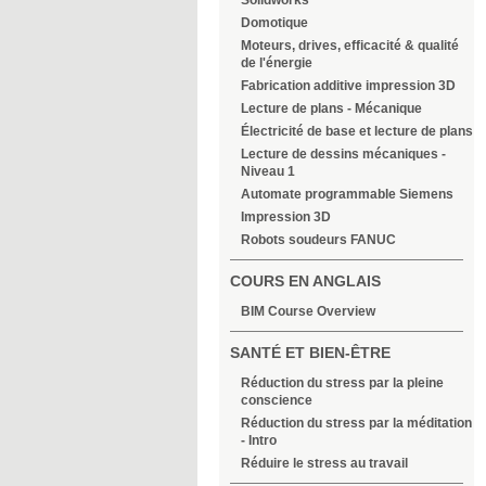
Solidworks
Domotique
Moteurs, drives, efficacité & qualité
de l'énergie
Fabrication additive impression 3D
Lecture de plans - Mécanique
Électricité de base et lecture de plans
Lecture de dessins mécaniques -
Niveau 1
Automate programmable Siemens
Impression 3D
Robots soudeurs FANUC
COURS EN ANGLAIS
BIM Course Overview
SANTÉ ET BIEN-ÊTRE
Réduction du stress par la pleine
conscience
Réduction du stress par la méditation
- Intro
Réduire le stress au travail