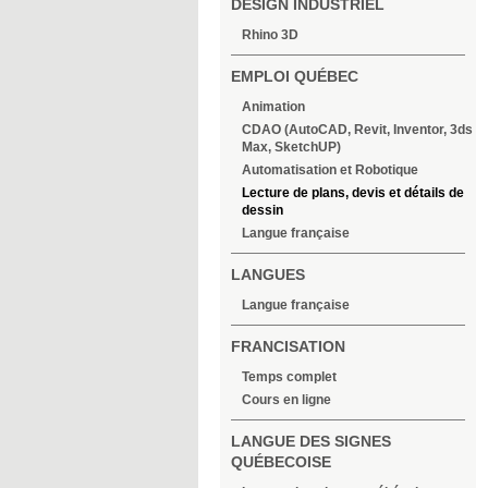
DESIGN INDUSTRIEL
Rhino 3D
EMPLOI QUÉBEC
Animation
CDAO (AutoCAD, Revit, Inventor, 3ds
Max, SketchUP)
Automatisation et Robotique
Lecture de plans, devis et détails de
dessin
Langue française
LANGUES
Langue française
FRANCISATION
Temps complet
Cours en ligne
LANGUE DES SIGNES
QUÉBECOISE