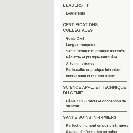
LEADERSHIP
Leadership
CERTIFICATIONS
COLLÉGIALES
Génie Civil
Langue française
Santé mentale et pratique infirmière
Pédiatrie et pratique infirmière
Arts numériques
Périnatalité et pratique infirmière
Intervention et relation d'aide
SCIENCE APPL. ET TECHNIQUE
DU GÉNIE
Génie civil - Calcul et conception de
structure
SANTÉ-SOINS INFIRMIERS
Perfectionnement en soins infirmiers
Séance d'information en soins