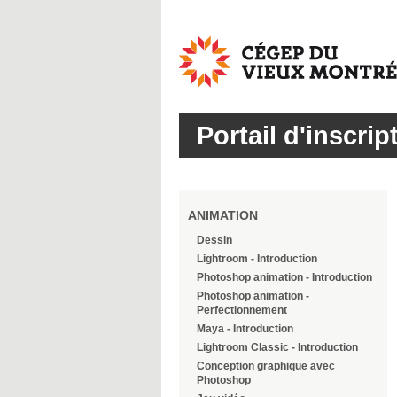
Cégep
du
Vieux
Montréal
Portail d'inscrip
ANIMATION
Dessin
Lightroom - Introduction
Photoshop animation - Introduction
Photoshop animation -
Perfectionnement
Maya - Introduction
Lightroom Classic - Introduction
Conception graphique avec
Photoshop