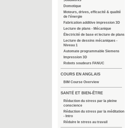
Solidworks
Domotique
Moteurs, drives, efficacité & qualité
de l'énergie
Fabrication additive impression 3D
Lecture de plans - Mécanique
Électricité de base et lecture de plans
Lecture de dessins mécaniques -
Niveau 1
Automate programmable Siemens
Impression 3D
Robots soudeurs FANUC
COURS EN ANGLAIS
BIM Course Overview
SANTÉ ET BIEN-ÊTRE
Réduction du stress par la pleine
conscience
Réduction du stress par la méditation
- Intro
Réduire le stress au travail