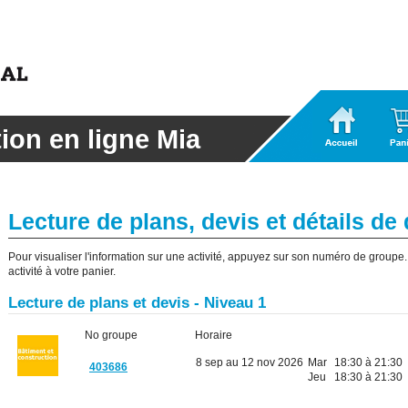
Accueil
Panier
tion en ligne Mia
Lecture de plans, devis et détails de
Pour visualiser l'information sur une activité, appuyez sur son numéro de groupe. I
activité à votre panier.
Lecture de plans et devis - Niveau 1
No groupe
Horaire
8 sep au 12 nov 2026
Mar
18:30 à 21:30
403686
Jeu
18:30 à 21:30