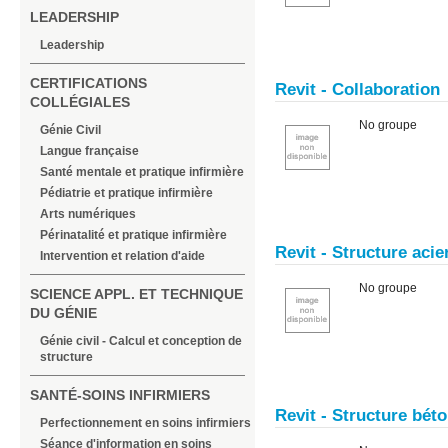
LEADERSHIP
Leadership
CERTIFICATIONS
Revit - Collaboration
COLLÉGIALES
No groupe
Génie Civil
Langue française
Santé mentale et pratique infirmière
Pédiatrie et pratique infirmière
Arts numériques
Périnatalité et pratique infirmière
Revit - Structure aci
Intervention et relation d'aide
No groupe
SCIENCE APPL. ET TECHNIQUE
DU GÉNIE
Génie civil - Calcul et conception de
structure
SANTÉ-SOINS INFIRMIERS
Revit - Structure bét
Perfectionnement en soins infirmiers
Séance d'information en soins