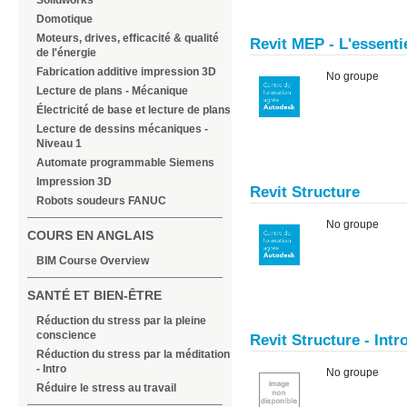
Solidworks
Domotique
Moteurs, drives, efficacité & qualité
Revit MEP - L'essenti
de l'énergie
Fabrication additive impression 3D
No groupe
Lecture de plans - Mécanique
Électricité de base et lecture de plans
Lecture de dessins mécaniques -
Niveau 1
Automate programmable Siemens
Impression 3D
Revit Structure
Robots soudeurs FANUC
No groupe
COURS EN ANGLAIS
BIM Course Overview
SANTÉ ET BIEN-ÊTRE
Réduction du stress par la pleine
conscience
Revit Structure - Int
Réduction du stress par la méditation
- Intro
No groupe
Réduire le stress au travail