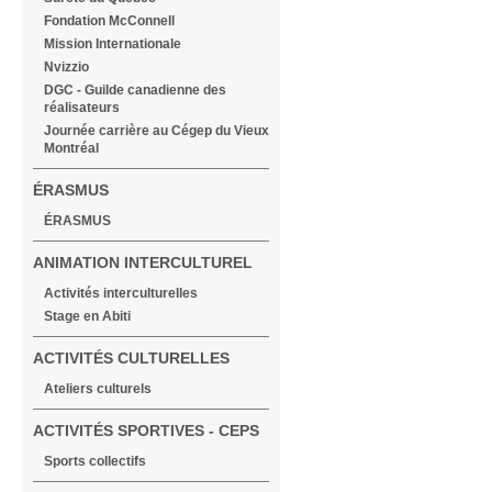
Fondation McConnell
Mission Internationale
Nvizzio
DGC - Guilde canadienne des
réalisateurs
Journée carrière au Cégep du Vieux
Montréal
ÉRASMUS
ÉRASMUS
ANIMATION INTERCULTUREL
Activités interculturelles
Stage en Abiti
ACTIVITÉS CULTURELLES
Ateliers culturels
ACTIVITÉS SPORTIVES - CEPS
Sports collectifs