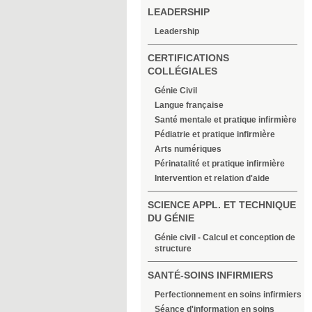
LEADERSHIP
Leadership
CERTIFICATIONS
COLLÉGIALES
Génie Civil
Langue française
Santé mentale et pratique infirmière
Pédiatrie et pratique infirmière
Arts numériques
Périnatalité et pratique infirmière
Intervention et relation d'aide
SCIENCE APPL. ET TECHNIQUE
DU GÉNIE
Génie civil - Calcul et conception de
structure
SANTÉ-SOINS INFIRMIERS
Perfectionnement en soins infirmiers
Séance d'information en soins