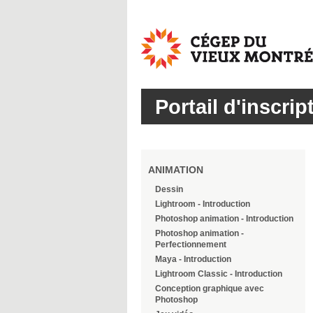
Cégep
du
Vieux
Montréal
Portail d'inscrip
ANIMATION
Dessin
Lightroom - Introduction
Photoshop animation - Introduction
Photoshop animation -
Perfectionnement
Maya - Introduction
Lightroom Classic - Introduction
Conception graphique avec
Photoshop