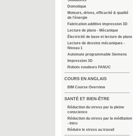
Solidworks
Domotique
Moteurs, drives, efficacité & qualité
de l'énergie
Fabrication additive impression 3D
Lecture de plans - Mécanique
Électricité de base et lecture de plans
Lecture de dessins mécaniques -
Niveau 1
Automate programmable Siemens
Impression 3D
Robots soudeurs FANUC
COURS EN ANGLAIS
BIM Course Overview
SANTÉ ET BIEN-ÊTRE
Réduction du stress par la pleine
conscience
Réduction du stress par la méditation
- Intro
Réduire le stress au travail