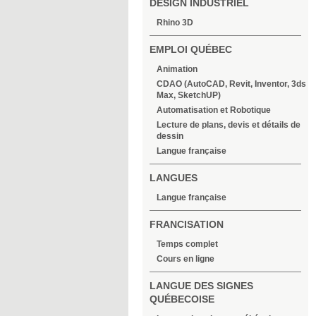
DESIGN INDUSTRIEL
Rhino 3D
EMPLOI QUÉBEC
Animation
CDAO (AutoCAD, Revit, Inventor, 3ds
Max, SketchUP)
Automatisation et Robotique
Lecture de plans, devis et détails de
dessin
Langue française
LANGUES
Langue française
FRANCISATION
Temps complet
Cours en ligne
LANGUE DES SIGNES
QUÉBECOISE