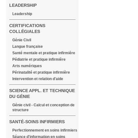
LEADERSHIP
Leadership
CERTIFICATIONS
COLLÉGIALES
Génie Civil
Langue française
Santé mentale et pratique infirmière
Pédiatrie et pratique infirmière
Arts numériques
Périnatalité et pratique infirmière
Intervention et relation d'aide
SCIENCE APPL. ET TECHNIQUE
DU GÉNIE
Génie civil - Calcul et conception de
structure
SANTÉ-SOINS INFIRMIERS
Perfectionnement en soins infirmiers
Séance d'information en soins