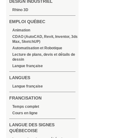
DESIGN INDUSTRIEL
Rhino 3D
EMPLOI QUÉBEC
Animation
CDAO (AutoCAD, Revit, Inventor, 3ds
Max, SketchUP)
Automatisation et Robotique
Lecture de plans, devis et détails de
dessin
Langue française
LANGUES
Langue française
FRANCISATION
Temps complet
Cours en ligne
LANGUE DES SIGNES
QUÉBECOISE