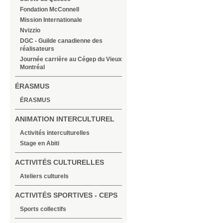
Fondation McConnell
Mission Internationale
Nvizzio
DGC - Guilde canadienne des
réalisateurs
Journée carrière au Cégep du Vieux
Montréal
ÉRASMUS
ÉRASMUS
ANIMATION INTERCULTUREL
Activités interculturelles
Stage en Abiti
ACTIVITÉS CULTURELLES
Ateliers culturels
ACTIVITÉS SPORTIVES - CEPS
Sports collectifs