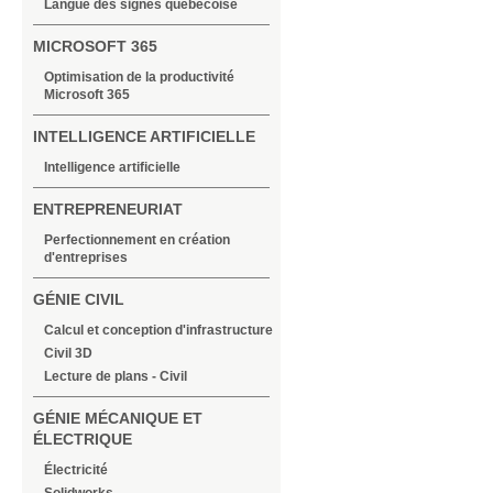
Langue des signes québécoise
MICROSOFT 365
Optimisation de la productivité
Microsoft 365
INTELLIGENCE ARTIFICIELLE
Intelligence artificielle
ENTREPRENEURIAT
Perfectionnement en création
d'entreprises
GÉNIE CIVIL
Calcul et conception d'infrastructure
Civil 3D
Lecture de plans - Civil
GÉNIE MÉCANIQUE ET
ÉLECTRIQUE
Électricité