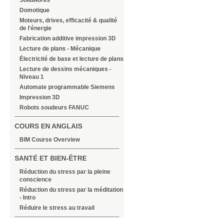
Solidworks
Domotique
Moteurs, drives, efficacité & qualité
de l'énergie
Fabrication additive impression 3D
Lecture de plans - Mécanique
Électricité de base et lecture de plans
Lecture de dessins mécaniques -
Niveau 1
Automate programmable Siemens
Impression 3D
Robots soudeurs FANUC
COURS EN ANGLAIS
BIM Course Overview
SANTÉ ET BIEN-ÊTRE
Réduction du stress par la pleine
conscience
Réduction du stress par la méditation
- Intro
Réduire le stress au travail