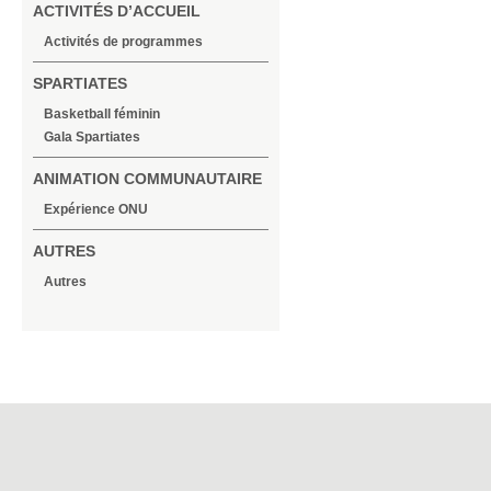
ACTIVITÉS D’ACCUEIL
Activités de programmes
SPARTIATES
Basketball féminin
Gala Spartiates
ANIMATION COMMUNAUTAIRE
Expérience ONU
AUTRES
Autres